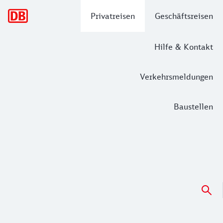
Hauptnavigation
Privatreisen
Geschäftsreisen
Hilfe & Kontakt
Verkehrsmeldungen
Baustellen