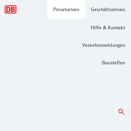
Hauptnavigation
Privatreisen
Geschäftsreisen
Hilfe & Kontakt
Verkehrsmeldungen
Baustellen