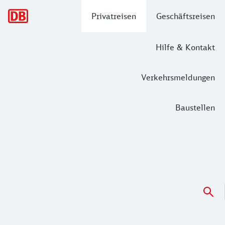
Hauptnavigation
Privatreisen
Geschäftsreisen
Hilfe & Kontakt
Verkehrsmeldungen
Baustellen