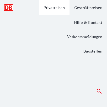
Hauptnavigation
Privatreisen
Geschäftsreisen
Hilfe & Kontakt
Verkehrsmeldungen
Baustellen