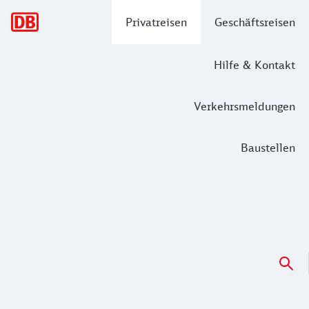
Hauptnavigation
Privatreisen
Geschäftsreisen
Hilfe & Kontakt
Verkehrsmeldungen
Baustellen