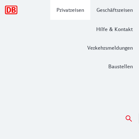
Hauptnavigation
Privatreisen
Geschäftsreisen
Hilfe & Kontakt
Verkehrsmeldungen
Baustellen