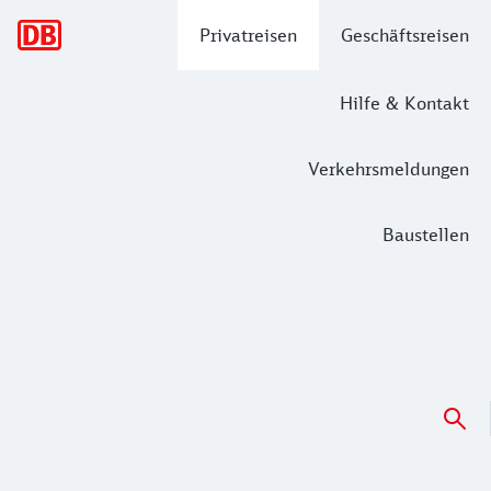
Hauptnavigation
Privatreisen
Geschäftsreisen
Hilfe & Kontakt
Verkehrsmeldungen
Baustellen