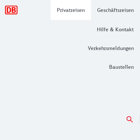
Hauptnavigation
Privatreisen
Geschäftsreisen
Hilfe & Kontakt
Verkehrsmeldungen
Baustellen