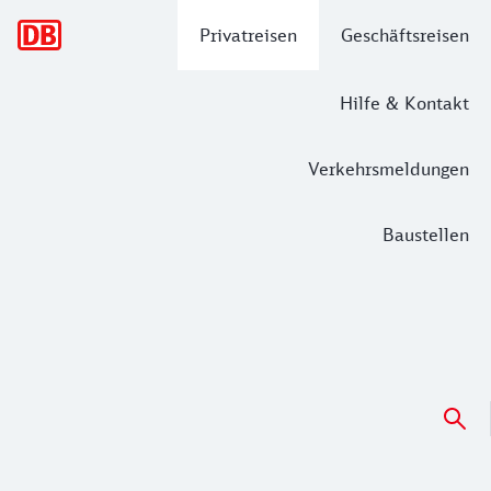
Hauptnavigation
Privatreisen
Geschäftsreisen
Hilfe & Kontakt
Verkehrsmeldungen
Baustellen