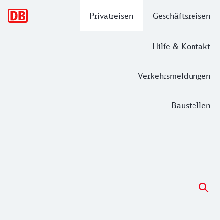
Hauptnavigation
Privatreisen
Geschäftsreisen
Hilfe & Kontakt
Verkehrsmeldungen
Baustellen