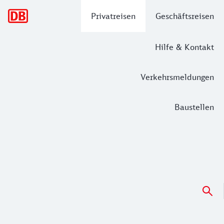
Hauptnavigation
Privatreisen
Geschäftsreisen
Hilfe & Kontakt
Verkehrsmeldungen
Baustellen