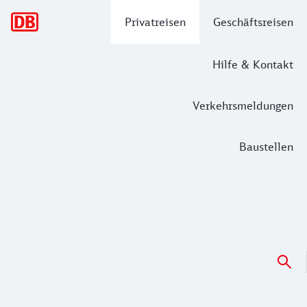
Hauptnavigation
Privatreisen
Geschäftsreisen
Hilfe & Kontakt
Verkehrsmeldungen
Baustellen