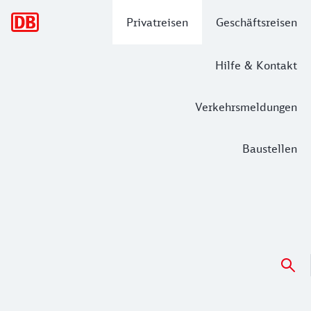
Hauptnavigation
Privatreisen
Geschäftsreisen
Hilfe & Kontakt
Verkehrsmeldungen
Baustellen