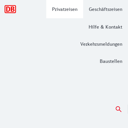
Hauptnavigation
Privatreisen
Geschäftsreisen
Hilfe & Kontakt
Verkehrsmeldungen
Baustellen