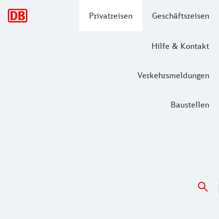
Hauptnavigation
Privatreisen
Geschäftsreisen
Hilfe & Kontakt
Verkehrsmeldungen
Baustellen