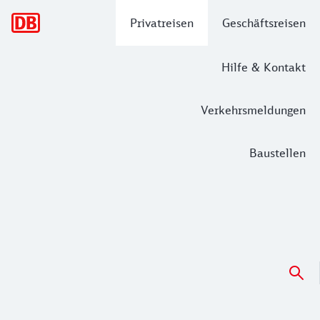
Hauptnavigation
Privatreisen
Geschäftsreisen
Hilfe & Kontakt
Verkehrsmeldungen
Baustellen