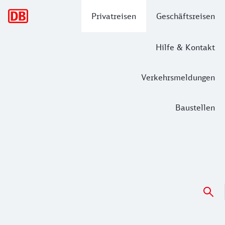
Hauptnavigation
Privatreisen
Geschäftsreisen
Hilfe & Kontakt
Verkehrsmeldungen
Baustellen