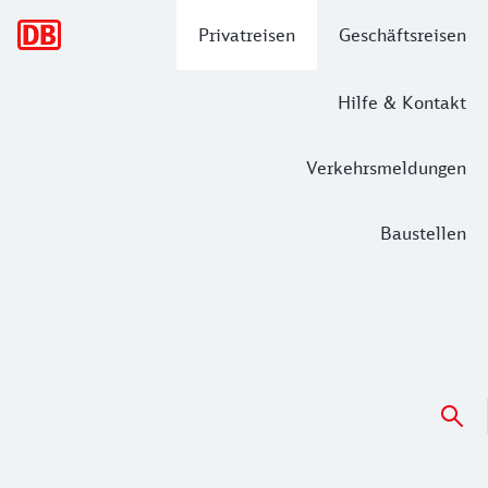
Hauptnavigation
Privatreisen
Geschäftsreisen
Hilfe & Kontakt
Verkehrsmeldungen
Baustellen