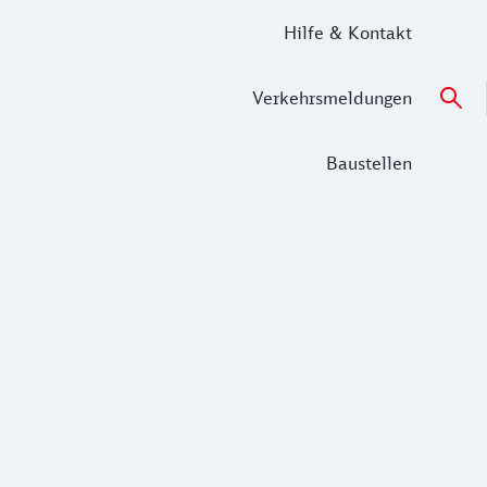
Hilfe & Kontakt
Verkehrsmeldungen
Baustellen