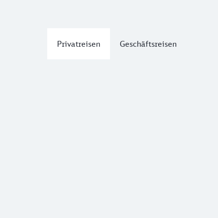
Privatreisen
Geschäftsreisen