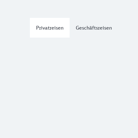
Privatreisen
Geschäftsreisen