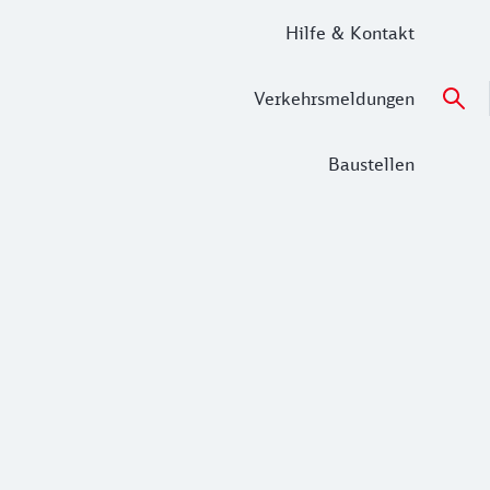
Hilfe & Kontakt
Verkehrsmeldungen
Baustellen