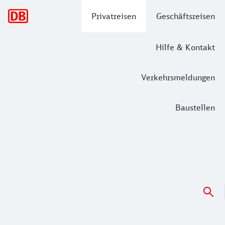
Hauptnavigation
Privatreisen
Geschäftsreisen
Hilfe & Kontakt
Verkehrsmeldungen
Baustellen