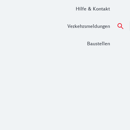
Hilfe & Kontakt
Verkehrsmeldungen
Baustellen