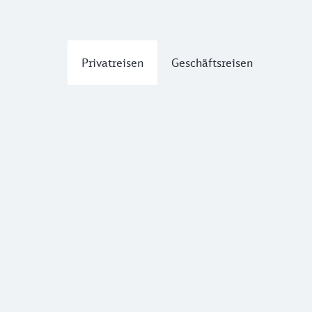
Privatreisen
Geschäftsreisen