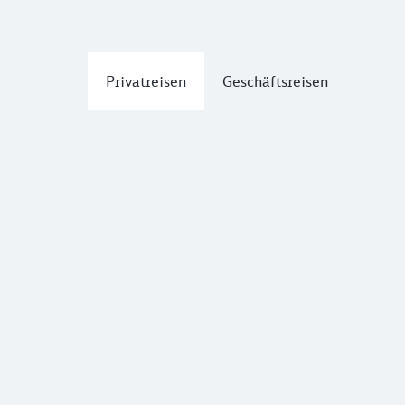
Privatreisen
Geschäftsreisen