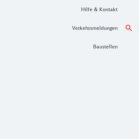
Hilfe & Kontakt
Verkehrsmeldungen
Baustellen