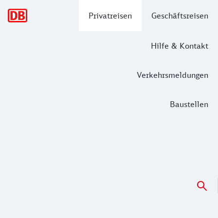
Hauptnavigation
Privatreisen
Geschäftsreisen
Hilfe & Kontakt
Verkehrsmeldungen
Baustellen