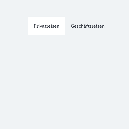
Privatreisen
Geschäftsreisen