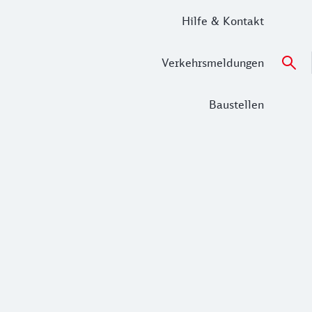
Hilfe & Kontakt
Verkehrsmeldungen
Baustellen