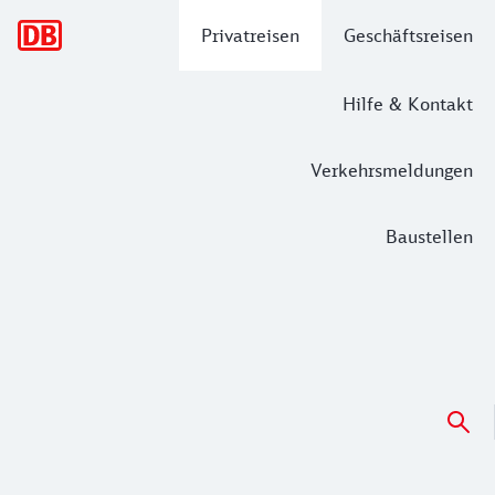
Hauptnavigation
Privatreisen
Geschäftsreisen
Hilfe & Kontakt
Verkehrsmeldungen
Baustellen