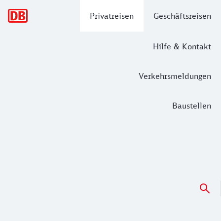
Hauptnavigation
Privatreisen
Geschäftsreisen
Hilfe & Kontakt
Verkehrsmeldungen
Baustellen