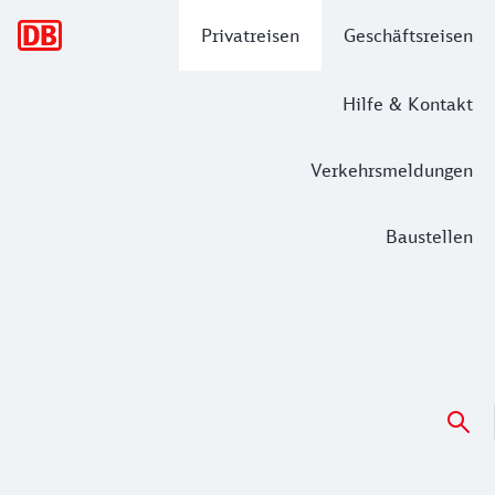
Hauptnavigation
Privatreisen
Geschäftsreisen
Hilfe & Kontakt
Verkehrsmeldungen
Baustellen