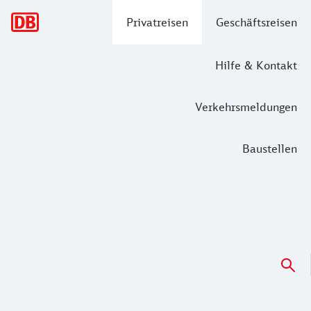
Hauptnavigation
Privatreisen
Geschäftsreisen
Hilfe & Kontakt
Verkehrsmeldungen
Baustellen