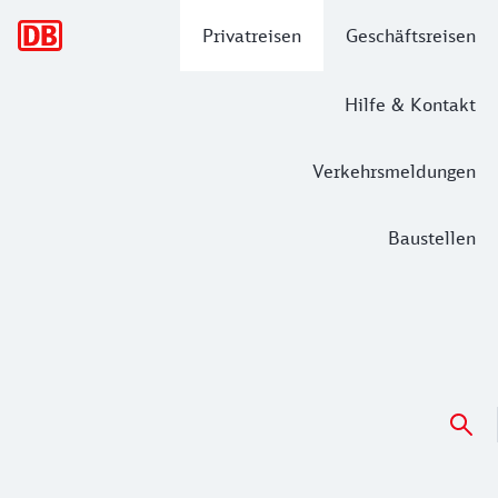
Hauptnavigation
Privatreisen
Geschäftsreisen
Hilfe & Kontakt
Verkehrsmeldungen
Baustellen