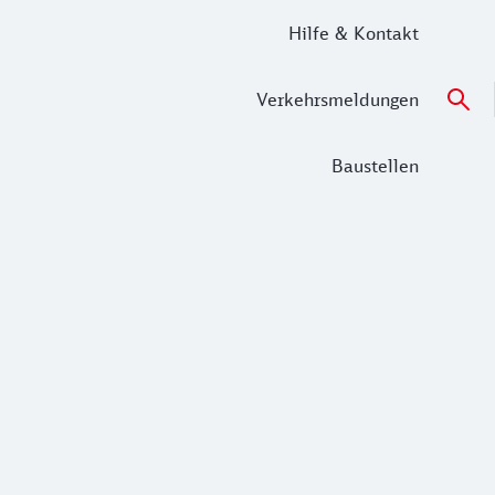
Hilfe & Kontakt
Verkehrsmeldungen
Baustellen