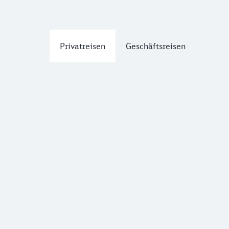
Privatreisen
Geschäftsreisen