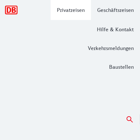
Hauptnavigation
Privatreisen
Geschäftsreisen
Hilfe & Kontakt
Verkehrsmeldungen
Baustellen