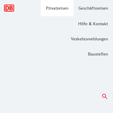
Hauptnavigation
Privatreisen
Geschäftsreisen
Hilfe & Kontakt
Verkehrsmeldungen
Baustellen