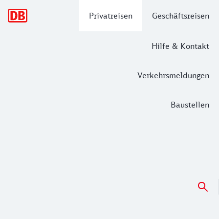
Hauptnavigation
Privatreisen
Geschäftsreisen
Hilfe & Kontakt
Verkehrsmeldungen
Baustellen