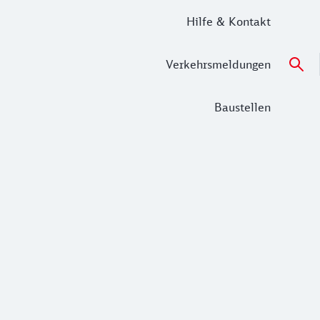
Hilfe & Kontakt
Verkehrsmeldungen
Baustellen