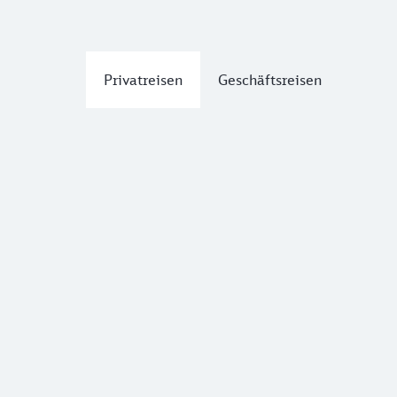
Privatreisen
Geschäftsreisen