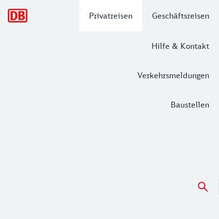
Hauptnavigation
Privatreisen
Geschäftsreisen
Hilfe & Kontakt
Verkehrsmeldungen
Baustellen