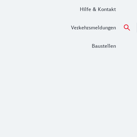
Hilfe & Kontakt
Verkehrsmeldungen
Baustellen