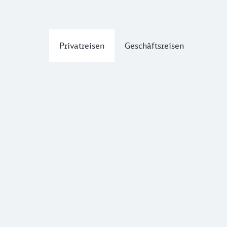
Privatreisen
Geschäftsreisen