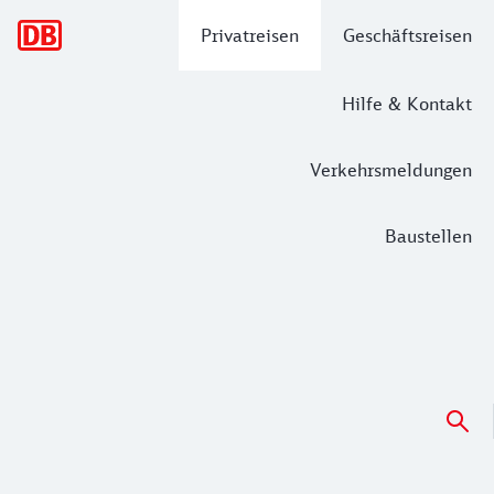
Hauptnavigation
Privatreisen
Geschäftsreisen
Hilfe & Kontakt
Verkehrsmeldungen
Baustellen