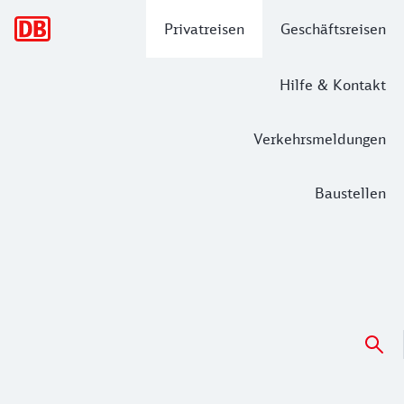
Hauptnavigation
Privatreisen
Geschäftsreisen
Hilfe & Kontakt
Verkehrsmeldungen
Baustellen