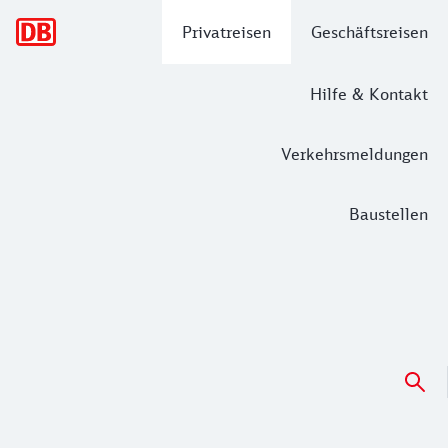
Hauptnavigation
Privatreisen
Geschäftsreisen
Hilfe & Kontakt
Verkehrsmeldungen
Baustellen