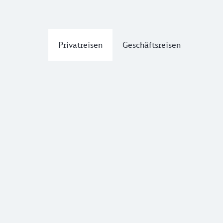
Privatreisen
Geschäftsreisen