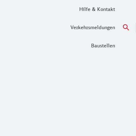
Hilfe & Kontakt
Verkehrsmeldungen
Baustellen