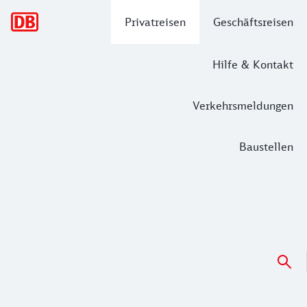
Hauptnavigation
Privatreisen
Geschäftsreisen
Hilfe & Kontakt
Verkehrsmeldungen
Baustellen