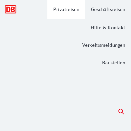
Hauptnavigation
Privatreisen
Geschäftsreisen
Hilfe & Kontakt
Verkehrsmeldungen
Baustellen