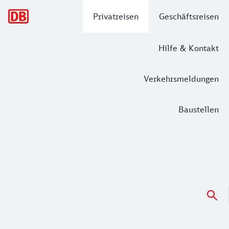
Hauptnavigation
Privatreisen
Geschäftsreisen
Hilfe & Kontakt
Verkehrsmeldungen
Baustellen