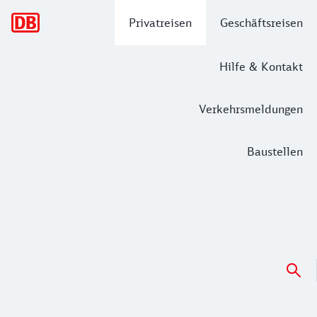
Hauptnavigation
Privatreisen
Geschäftsreisen
Hilfe & Kontakt
Verkehrsmeldungen
Baustellen