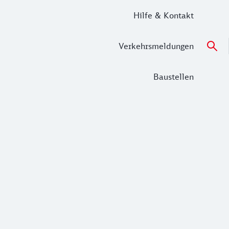
Hilfe & Kontakt
Verkehrsmeldungen
Baustellen