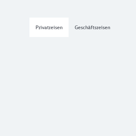
Privatreisen
Geschäftsreisen