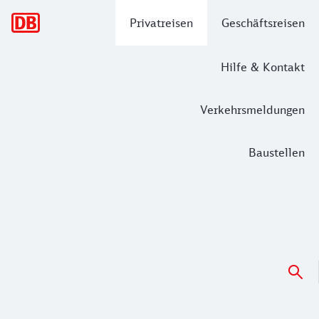
Hauptnavigation
Privatreisen
Geschäftsreisen
Hilfe & Kontakt
Verkehrsmeldungen
Baustellen