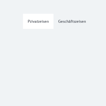
Privatreisen
Geschäftsreisen