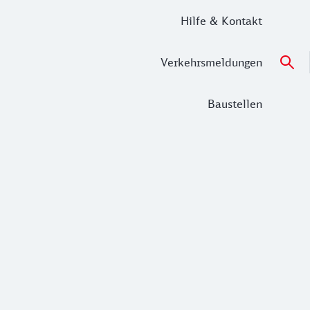
Hilfe & Kontakt
Verkehrsmeldungen
Baustellen