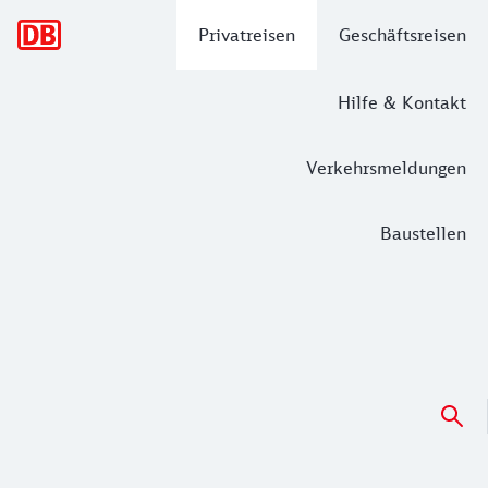
Hauptnavigation
Privatreisen
Geschäftsreisen
Hilfe & Kontakt
Verkehrsmeldungen
Baustellen