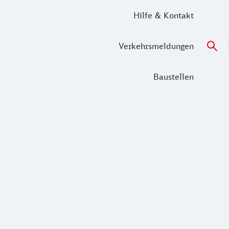
Hilfe & Kontakt
Verkehrsmeldungen
Baustellen