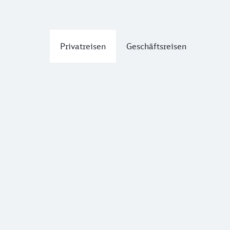
Privatreisen
Geschäftsreisen